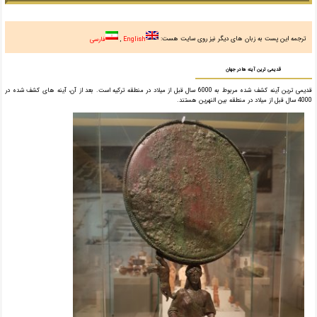
ترجمه این پست به زبان های دیگر نیز روی سایت هست:
English
فارسی
قدیمی ترین آینه ها در جهان
قدیمی ترین آینه کشف شده مربوط به 6000 سال قبل از میلاد در منطقه ترکیه است. بعد از آن، آینه های کشف شده در
4000 سال قبل از میلاد در منطقه بین النهرین هستند.