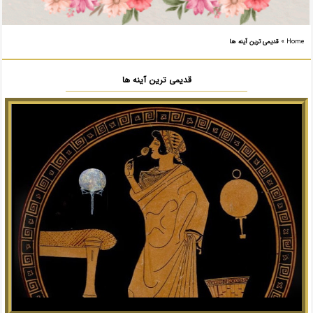
Home
»
قدیمی ترین آینه ها
قدیمی ترین آینه ها