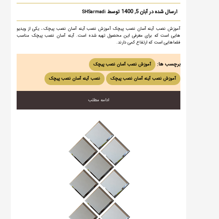
ارسال شده در آبان 5, 1400 توسط
SHSarmadi
آموزش نصب آینه آسان نصب پیچک آموزش نصب آینه آسان نصب پیچک ، یکی از ویدیو
هایی است که برای معرفی این محصول تهیه شده است. آینه آسان نصب پیچک مناسب
فضاهایی است که ارتفاع کمی دارند.
برچسب ها:
آموزش نصب آسان نصب پیچک
آموزش نصب آینه آسان نصب پیچک
نصب آینه آسان نصب پیچک
ادامه مطلب