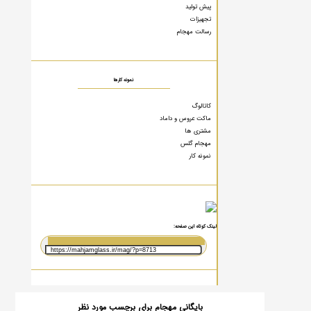
پیش تولید
تجهیزات
رسالت مهجام
نمونه کارها
کاتالوگ
ماکت عروس و داماد
مشتری ها
مهجام گلس
نمونه کار
لینک کوتاه این صفحه:
بایگانی مهجام برای برچسب مورد نظر