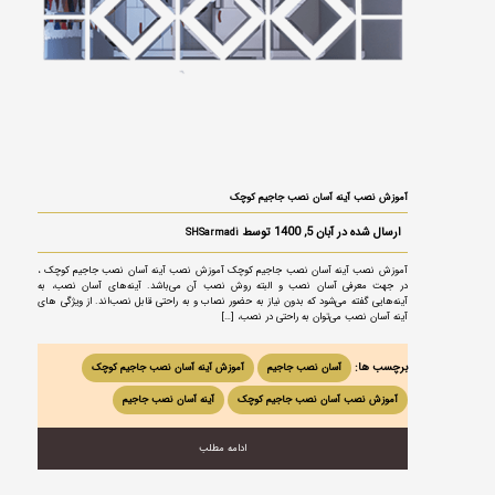
آموزش نصب آینه آسان نصب جاجیم کوچک
ارسال شده در آبان 5, 1400 توسط
SHSarmadi
آموزش نصب آینه آسان نصب جاجیم کوچک آموزش نصب آینه آسان نصب جاجیم کوچک ،
در جهت معرفی آسان نصب و البته روش نصب آن می‌باشد. آینه‌های آسان نصب، به
آینه‌هایی گفته می‌شود که بدون نیاز به حضور نصاب و به راحتی قابل نصب‌اند. از ویژگی های
آینه آسان نصب می‌توان به راحتی در نصب، […]
برچسب ها:
آسان نصب جاجیم
آموزش آینه آسان نصب جاجیم کوچک
آموزش نصب آسان نصب جاجیم کوچک
آینه آسان نصب جاجیم
ادامه مطلب