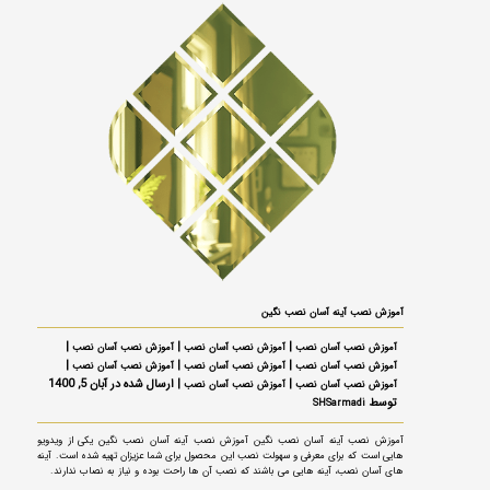
آموزش نصب آینه آسان نصب نگین
|
|
|
آموزش نصب آسان نصب
آموزش نصب آسان نصب
آموزش نصب آسان نصب
|
|
|
آموزش نصب آسان نصب
آموزش نصب آسان نصب
آموزش نصب آسان نصب
|
| ارسال شده در آبان 5, 1400
آموزش نصب آسان نصب
آموزش نصب آسان نصب
توسط
SHSarmadi
آموزش نصب آینه آسان نصب نگین آموزش نصب آینه آسان نصب نگین یکی از ویدویو
هایی است که برای معرفی و سهولت نصب این محصول برای شما عزیزان تهیه شده است. آینه
های آسان نصب، آینه هایی می باشند که نصب آن ها راحت بوده و نیاز به نصاب ندارند.