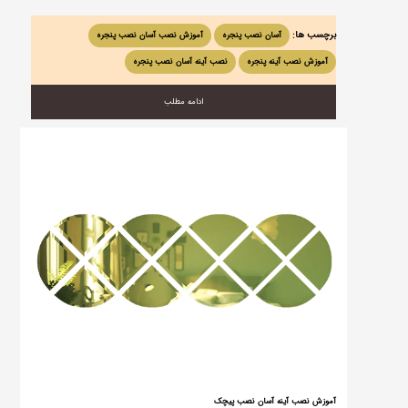
برچسب ها:
آسان نصب پنجره
آموزش نصب آسان نصب پنجره
آموزش نصب آینه پنجره
نصب آینه آسان نصب پنجره
ادامه مطلب
آموزش نصب آینه آسان نصب پیچک