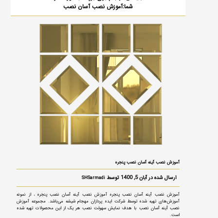
شما:آموزش نصب آسان نصب
آموزش نصب آینه آسان نصب پنجره
ارسال شده در آبان 5, 1400 توسط
SHSarmadi
آموزش نصب آینه آسان نصب پنجره آموزش نصب آینه آسان نصب پنجره ، از نمونه
آموزش‌های تهیه شده توسط شرکت ایده پردازان مهجام شیشه می‌باشد. مجموعه آموزش
نصب آینه آسان نصب با هدف نمایش سهولت نصب هر یک از این محصولات تهیه شده
است.