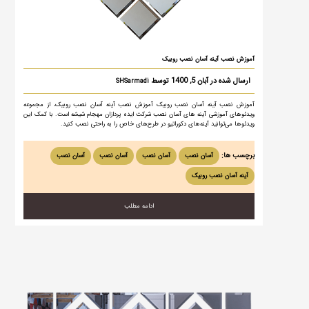
آموزش نصب آینه آسان نصب روبیک
ارسال شده در آبان 5, 1400 توسط
SHSarmadi
آموزش نصب آینه آسان نصب روبیک آموزش نصب آینه آسان نصب روبیک، از مجموعه
ویدئوهای آموزشی آینه های آسان نصب شرکت ایده پردازان مهجام شیشه است. با کمک این
ویدئوها می‌توانید آینه‌های دکوراتیو در طرح‌های خاص را به راحتی نصب کنید.
برچسب ها:
آسان نصب
آسان نصب
آسان نصب
آسان نصب
آینه آسان نصب روبیک
ادامه مطلب