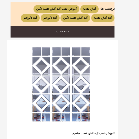
برچسب ها:
آسان نصب
آموزش نصب آینه آسان نصب نگین
آینه آسان نصب
آینه آسان نصب نگین
آینه دکوراتیو
آینه دکوراتیو
ادامه مطلب
آموزش نصب آینه آسان نصب جاجیم