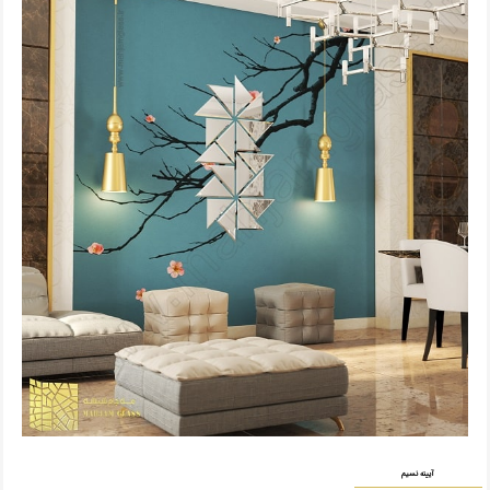
آیینه نسیم