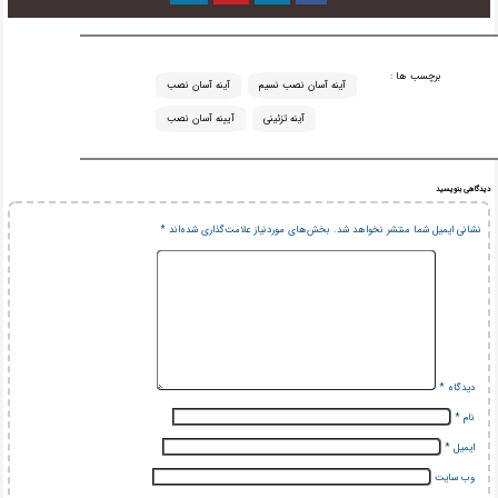
برچسب ها :
آینه آسان نصب نسیم
آینه آسان نصب
آینه تزئینی
آیینه آسان نصب
دیدگاهی بنویسید
نشانی ایمیل شما منتشر نخواهد شد.
بخش‌های موردنیاز علامت‌گذاری شده‌اند
*
دیدگاه
*
نام
*
ایمیل
*
وب‌ سایت