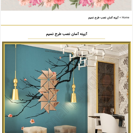
Home
»
آیینه آسان نصب طرح نسیم
آیینه آسان نصب طرح نسیم