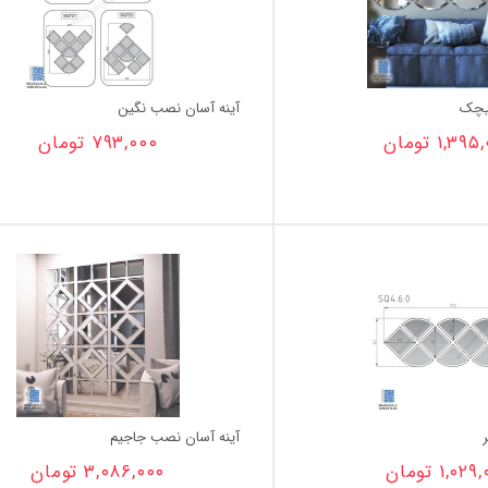
یچک
آینه آسان نصب نگین
۱,۳۹۵,
تومان
۷۹۳,۰۰۰
تومان
آینه آسان نصب جاجیم
۱,۰۲۹,
تومان
۳,۰۸۶,۰۰۰
تومان