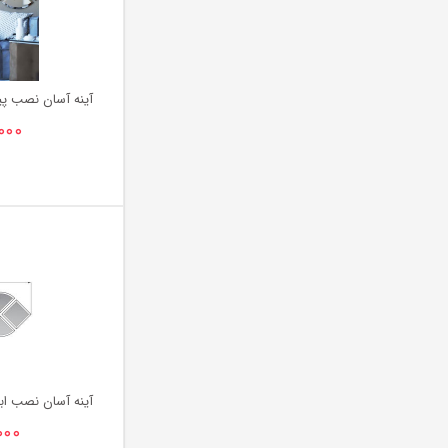
آینه آسان نصب پ
۰۰۰
آینه آسان نصب ابر
۰۰۰