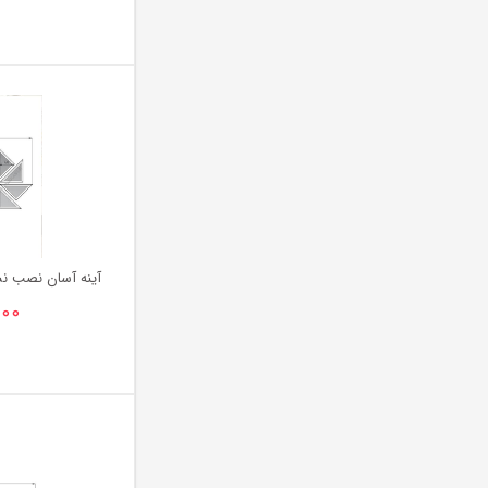
آینه آسان نصب ن
۰۰۰