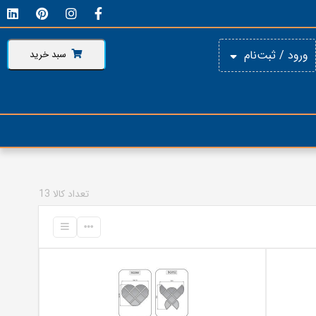
ورود / ثبت‌نام
سبد خرید
تعداد کالا 13