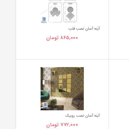
آینه آسان نصب قلب
۸۶۵,۰۰۰
تومان
آینه آسان نصب روبیک
۷۷۲,۰۰۰
تومان