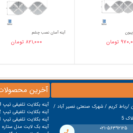
پیون
آینه آسان نصب چشم
۹۷۰,
تومان
۸۲۱,۰۰۰
تومان
آخرین محصولات
آینه بکلایت تلفیقی تیپ 3
 /رباط کریم / شهرک صنعتی نصیر آباد /
آینه بکلایت تلفیقی تیپ 2
آینه بکلایت تلفیقی تیپ 1
آینه بک لایت مدل ستاره
۰۲۱-۵۶۳۹۲۱۲۵