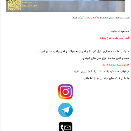
برای مشاهده سایر محصولات
آسان نصب
کلیک کنید.
محصولات مرتبط
آینه آسان نصب طرح پنجره
ما را در صفحات مجازی دنبال کنید تا از آخرین محصولات و آخرین اخبار مطلع شوید :
مهجام گلس سازنده انواع مدل های آیینه‌ای.
طرح از شما، ساخت از ما.
می‌توانید خانه خود را، به مانند یک کاخ تزیین نمایید.
با ما در شبکه های اجتماعی در ارتباط باشید: