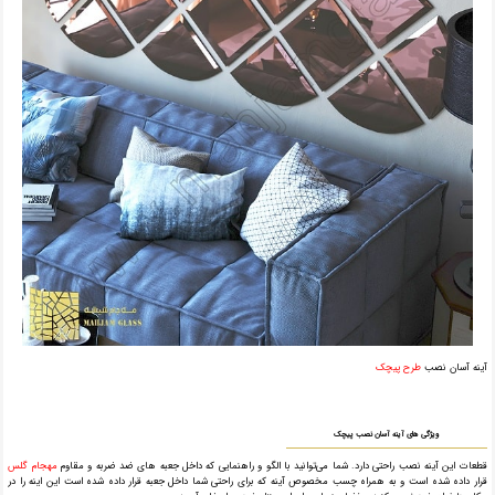
آینه آسان نصب
طرح پیچک
ویژگی های آینه آسان نصب پیچک
قطعات این آینه نصب راحتی دارد. شما می‌توانید با الگو و راهنمایی که داخل جعبه های ضد ضربه و مقاوم
مهجام گلس
قرار داده شده است و به همراه چسب مخصوص آینه که برای راحتی شما داخل جعبه قرار داده شده است این اینه را در