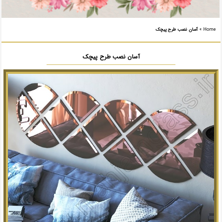
Home
»
آسان نصب طرح پیچک
آسان نصب طرح پیچک