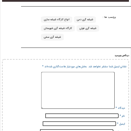
برچسب ها :
شیشه گری دمی
انواع کارگاه شیشه سازی
شیشه گری فوتی
کارگاه شیشه گری شهرستان
شیشه گری سنتی
دیدگاهی بنویسید
نشانی ایمیل شما منتشر نخواهد شد.
بخش‌های موردنیاز علامت‌گذاری شده‌اند
*
دیدگاه
*
نام
*
ایمیل
*