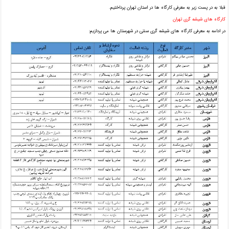
قبلا به در پست زیر به معرفی کارگاه ها در استان تهران پرداختیم.
کارگاه های شیشه گری تهران
در ادامه به معرفی کارگاه های شیشه گری سنتی در شهرستان ها می پردازیم: