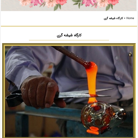
Home
»
کارگاه شیشه گری
کارگاه شیشه گری