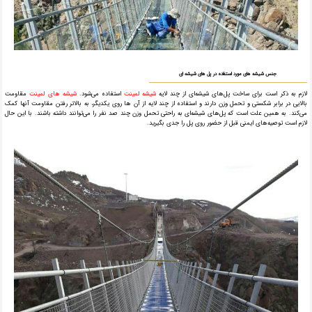
جنس شیشه های مورد استفاده در پل های شیشه ای
لازم به ذکر است برای ساخت پل‌های شیشه‌ای از چند لایه
شیشه لمینت
استفاده می‌شود.
شیشه های لمینت
مقاومت
بالایی در برابر شکستی و تحمل وزن دارند و استفاده از چند لایه از آن ها روی یکدیگر، به بالاتر رفتن مقاومت آنها کمک
می‌کند. به همین علت است که پل‌های شیشه‌ای به راحتی تحمل وزن چند صد نفر را می‌توانند داشته باشند. با این حال
لازم است توصیه‌های ایمنی قبل از حضور روی پل را جدی بگیرید.