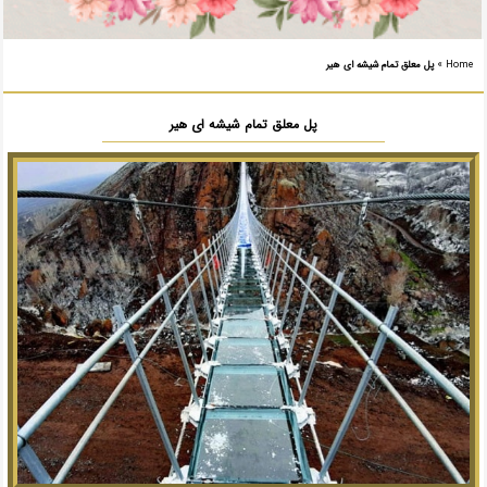
Home
»
پل معلق تمام شیشه ای هیر
پل معلق تمام شیشه ای هیر