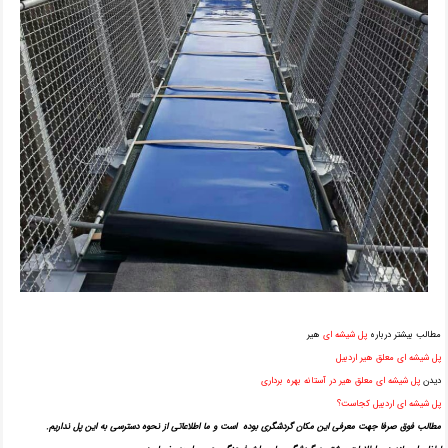
مطالب بیشتر درباره
پل شیشه ای
هیر
پل شیشه ای معلق هیر اردبیل
دیدن
پل شیشه ای معلق هیر در آستانه بهره برداری
پل شیشه ای اردبیل کجاست؟
مطالب فوق صرفا جهت معرفی این مکان گردشگری بوده است و ما اطلاعاتی از نحوه دسترسی به این پل نداریم.