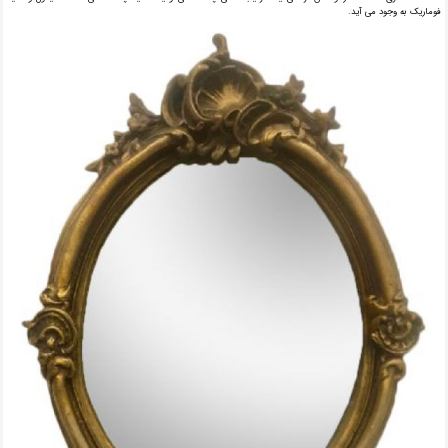
فوماریک به وجود می آید.