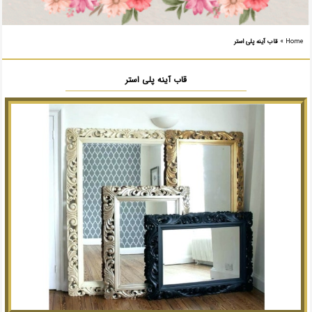
Home
»
قاب آینه پلی استر
قاب آینه پلی استر