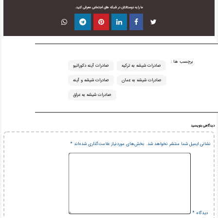
ما را به دوستانتان در شبکه های اجتماعی معرفی کنید.
برچسب ها :
صادرات شیشه به ترکیه
صادرات آینه دکوراتیو
صادرات شیشه به عمان
صادرات شیشه و آینه
صادرات شیشه به عراق
دیدگاهی بنویسید
نشانی ایمیل شما منتشر نخواهد شد.
بخش‌های موردنیاز علامت‌گذاری شده‌اند
*
دیدگاه
*