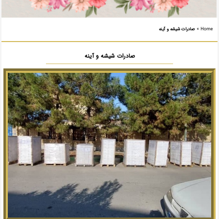
Home
»
صادرات شیشه و آینه
صادرات شیشه و آینه