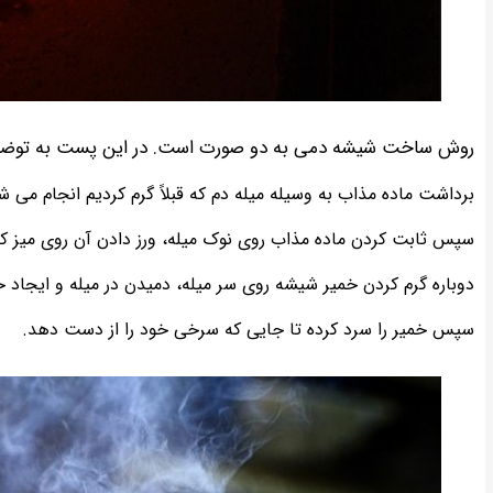
روش ساخت شیشه دمی به دو صورت است. در این پست به توضیح 
برداشت ماده مذاب به وسیله میله دم که قبلاً گرم کردیم انجام می ش
سپس ثابت کردن ماده مذاب روی نوک میله، ورز دادن آن روی میز کار
دوباره گرم کردن خمیر شیشه روی سر میله، دمیدن در میله و ایجاد 
سپس خمیر را سرد کرده تا جایی که سرخی خود را از دست دهد.