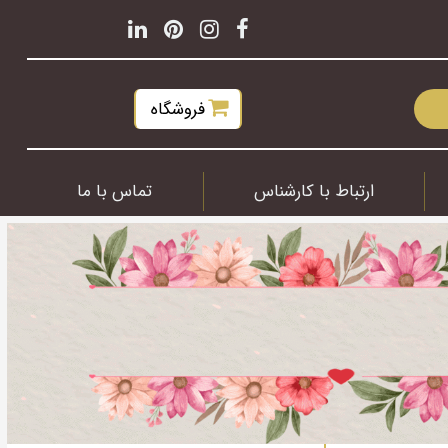
فروشگاه
ارتباط با کارشناس
تماس با ما