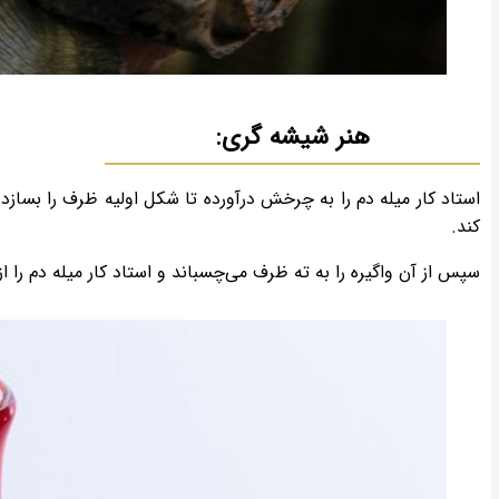
هنر شیشه گری:
استاد کار میله دم را به چرخش درآورده تا شکل اولیه ظرف را بسازد.
کند.
سپس از آن واگیره را به ته ظرف می‌چسباند و استاد کار میله دم را 