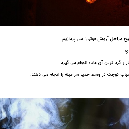
مراحل “روش فوتی” می پردازیم:
ود.
 و گرد کردن آن ماده انجام می گیرد.
حباب کوچک در وسط خمیر سر میله را انجام می دهند.