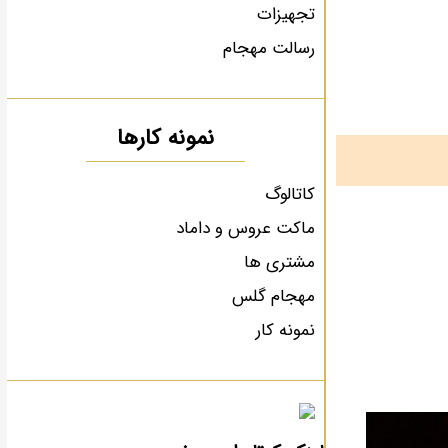
تجهیزات
رسالت مهجام
نمونه کارها
کاتالوگ
ماکت عروس و داماد
مشتری ها
مهجام گلس
نمونه کار