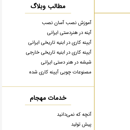
مطالب وبلاگ
آموزش نصب آسان نصب
آینه در هنردستی ایرانی
آیینه کاری در ابنیه تاریخی ایرانی
آیینه کاری در ابنیه تاریخی خارجی
شیشه در هنر دستی ایرانی
مصنوعات چوبی آیینه کاری شده
خدمات مهجام
آنچه که نمی‌دانید
پیش تولید