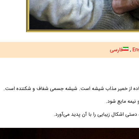
En
فارسی
فاده از خمیر مذاب شیشه است. شیشه جسمی شفاف و شکننده است.
 نیمه مایع شود.
تی اشکال زیبایی را با آن پدید می‌آورد.