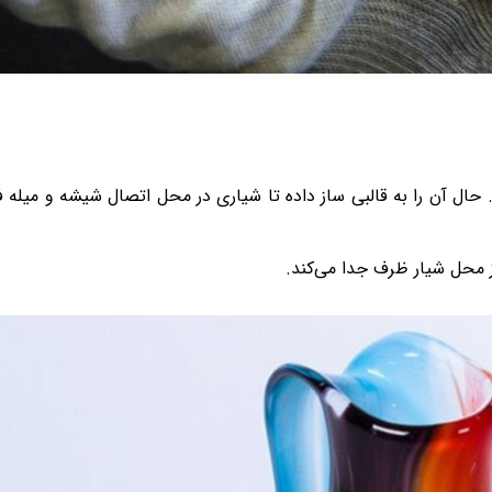
 حال آن را به قالبی ساز داده تا شیاری در محل اتصال شیشه و میله ف
از محل شیار ظرف جدا می‌کند.