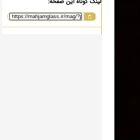
لینک کوتاه این صفحه: