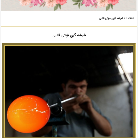
Home
»
شیشه­ گری فوتی قالبی
شیشه­ گری فوتی قالبی