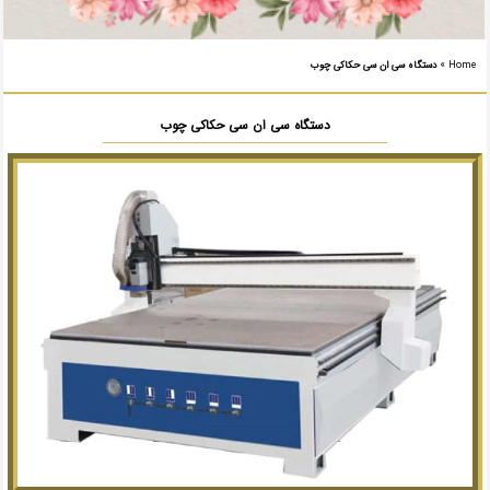
Home
»
دستگاه سی ان سی حکاکی چوب
دستگاه سی ان سی حکاکی چوب