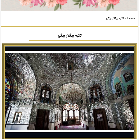
Home
»
تکیه بیگلار بیگی
تکیه بیگلار بیگی