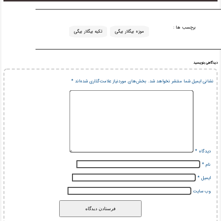
برچسب ها :
موزه بیگلار بیگی
تکیه بیگلار بیگی
دیدگاهی بنویسید
نشانی ایمیل شما منتشر نخواهد شد.
بخش‌های موردنیاز علامت‌گذاری شده‌اند
*
دیدگاه
*
نام
*
ایمیل
*
وب‌ سایت