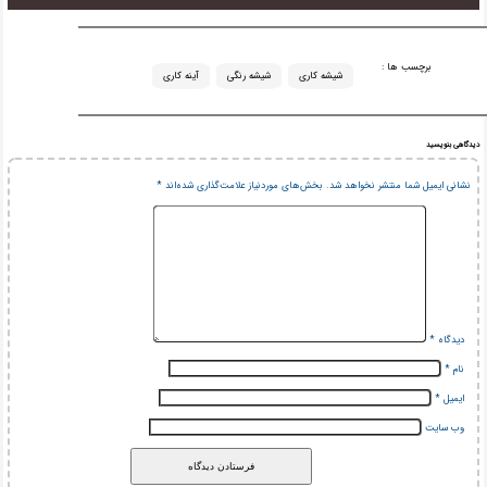
برچسب ها :
شیشه کاری
شیشه رنگی
آینه کاری
دیدگاهی بنویسید
نشانی ایمیل شما منتشر نخواهد شد.
بخش‌های موردنیاز علامت‌گذاری شده‌اند
*
دیدگاه
*
نام
*
ایمیل
*
وب‌ سایت