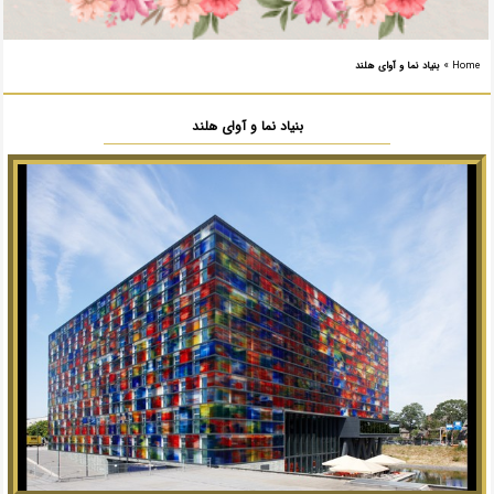
Home
»
بنیاد نما و آوای هلند
بنیاد نما و آوای هلند