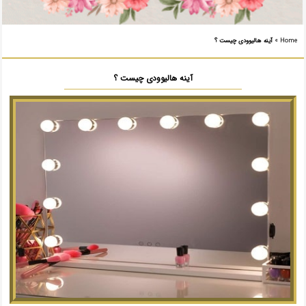
Home
»
آینه هالیوودی چیست ؟
آینه هالیوودی چیست ؟