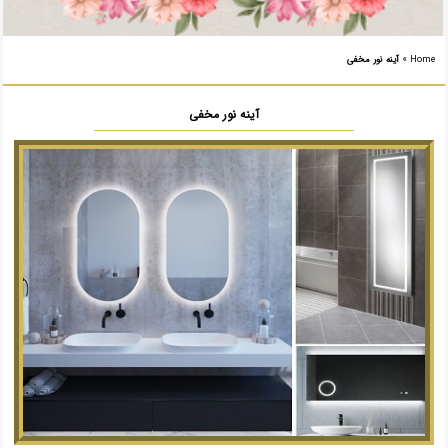
Home
»
آینه نور مخفی
آینه نور مخفی