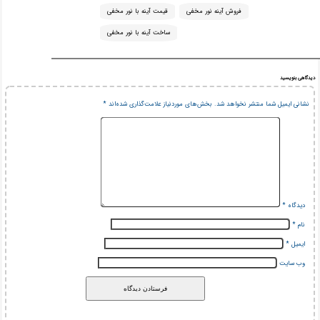
فروش آینه نور مخفی
قیمت آینه با نور مخفی
ساخت آینه با نور مخفی
دیدگاهی بنویسید
نشانی ایمیل شما منتشر نخواهد شد.
بخش‌های موردنیاز علامت‌گذاری شده‌اند
*
دیدگاه
*
نام
*
ایمیل
*
وب‌ سایت