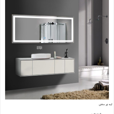
آینه نور مخفی