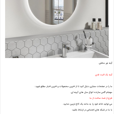
آینه نور مخفی
آینه بک لایت قدی
ما را در صفحات مجازی دنبال کنید تا از اخرین محصولات و اخرین اخبار مطلع شوید :
مهجام گلس سازنده انواع مدل های آیینه ای.
طرح از شما، ساخت از ما.
می توانید خانه خود را، به مانند یک کاخ تزیین نمایید.
با ما در شبکه های اجتماعی در ارتباط باشید: