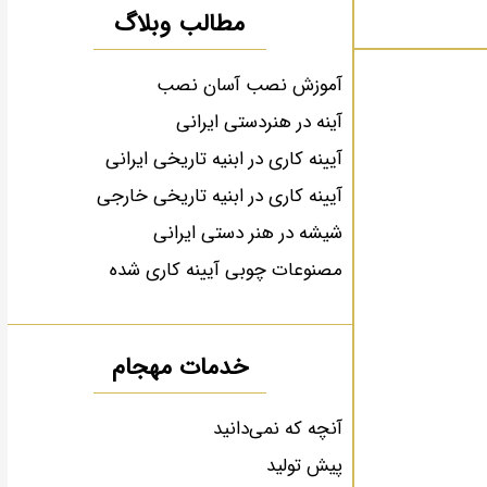
مطالب وبلاگ
آموزش نصب آسان نصب
آینه در هنردستی ایرانی
آیینه کاری در ابنیه تاریخی ایرانی
آیینه کاری در ابنیه تاریخی خارجی
شیشه در هنر دستی ایرانی
مصنوعات چوبی آیینه کاری شده
خدمات مهجام
آنچه که نمی‌دانید
پیش تولید