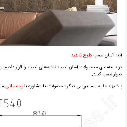
طرح ناهید
آینه آسان نصب
در بسته‌بندی محصولات آسان نصب نقشه‌های نصب را قرار دادیم، ولی
دیوار نصب کنید.
پشتیبانی
پیشنهاد ما به شما بررسی دیگر محصولات یا مشاوره با
ما 