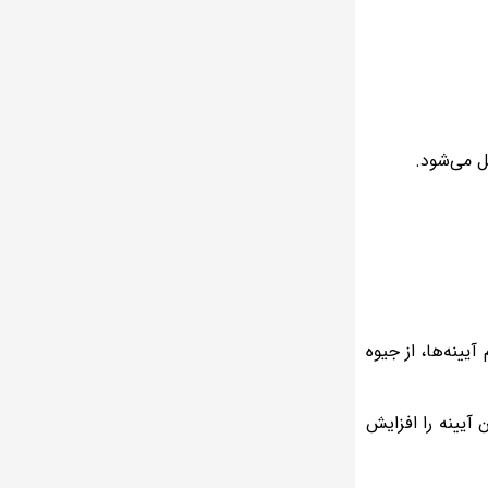
ینه‌ها، از جیوه
آیینه را افزایش