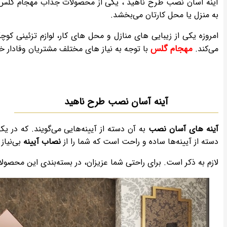
آینه آسان نصب طرح ناهید ، یکی از محصولات جذاب مهجام گلس می
به منزل یا محل کارتان می‌بخشد.
امروزه یکی از زیبایی های منازل و محل های کار، لوازم تزئینی ک
مهجام گلس
می‌کند.
با توجه به نیاز های مختلف مشتریان وفادار خ
آینه آسان نصب طرح ناهید
آینه های آسان نصب
به آن دسته از آیینه‌هایی می‌گویند. که در یک
دسته از آیینه‌ها ساده و راحت است که شما را از
نصاب آیینه
بی‌نیاز
لازم به ذکر است. برای راحتی شما عزیزان، در بسته‌بندی این محصو