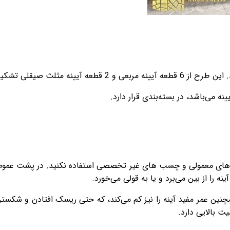
لث صیقلی تشکیل می‌شود.
 می‌باشد، در بسته‌بندی قرار دارد.
 های معمولی و چسب های غیر تخصصی استفاده نکنید. در پشت عموم آی
 را از بین می‌برد و یا به قولی می‌خورد.
ین عمر مفید آینه را نیز کم می‌کند، که حتی ریسک افتادن و شکستن 
ت بالایی دارد.