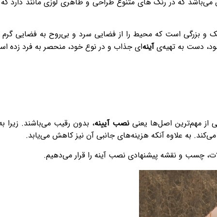
‌باشد که در رنگ های متنوع طراحی و ظاهری لوزی مانند دارد که ج
وچک و بزرگی است که محیط را از فضایی سرد و بی‌روح به فضایی گرم 
ود، دست به تهیه‌ی
آینه
‌ای جذاب و در نوع خود، منحصر به فرد زده اس
ی از مهم‌ترین اصل‌ها یعنی
نصب آیینه
، بدون رقیب‌ می‌باشند. زیرا 
 می‌کند. به علاوه آنکه هزینه‌های جانبی آن نیز کاهش می‌یابد.
لات، چسب و نقشه پیشنهادی نصب آینه را قرار می‌دهیم.