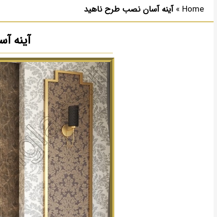
Home
»
آینه آسان نصب طرح ناهید
آینه آ