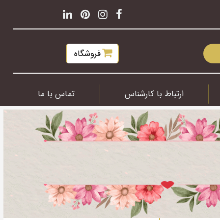
فروشگاه
ارتباط با کارشناس
تماس با ما