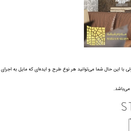
 با این حال شما می‌توانید هر نوع طرح و ایده‌ای که مایل به اجرای 
می‌باشد.