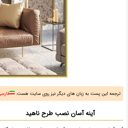
فارس
ترجمه این پست به زبان های دیگر نیز روی سایت هست:
آینه آسان نصب طرح ناهید