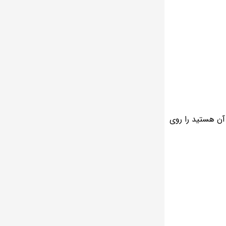
آن هستید را روی