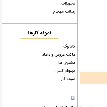
تجهیزات
رسالت مهجام
نمونه کارها
کاتالوگ
ماکت عروس و داماد
مشتری ها
مهجام گلس
نمونه کار