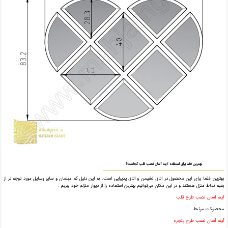
بهترین فضا برای استفاده آینه آسان نصب قلب کجاست؟
بهترین فضا برای این محصول در اتاق نشیمن و اتاق پذیرایی است. به این دلیل که مبلمان و سایر وسایل مورد توجه تر از
بقیه نقاط منزل هستند و در این مکان می‌توانیم بهترین استفاده را از دیوار منزلم خود ببریم .
آینه آسان نصب طرح قلب
محصولات مرتبط
آینه آسان نصب طرح پنجره