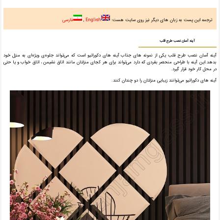
ترجمه این پست به زبان های دیگر نیز روی سایت هست:
English
فارسی
آینه آسان نصب طرح قلب
آینه آسان نصب طرح قلب یکی از نمونه های جذاب آینه های دکوراتیو است که می‌تواند جلوه‌ی ویژه‌ای به منزل خود
بدهد.این آینه با طراحی منحصر بفردی که دارد می‌تواند برای هر کجای منزلتان مانند اتاق نشیمن ، اتاق خواب و یا حتی
در محل کار خود قرار گیرد.
آینه های دکوراتیو می‌توانند زیبایی منزلتان را دو چندان کنند.