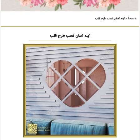
Home
»
آینه آسان نصب طرح قلب
آینه آسان نصب طرح قلب