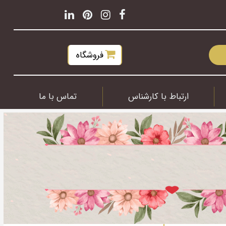
فروشگاه
ارتباط با کارشناس
تماس با ما