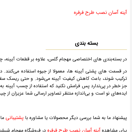
آینه آسان نصب طرح فرفره
بسته بندی
در بسته‌بندی های اختصاصی مهجام گلس، علاوه بر قطعات آیینه،
در قسمت های پشتی آیینه ها، معمولا از جیوه استفاده می‌کنند. 
ترکیب شوند، باعث کاهش کیفیت آیینه می‌شود. و حتی ریسک سقوط
جز خطر در پی‌ندارد پس فرامش نکنید که استفاده از چسب آیینه به 
ایده‌های نو است و بی‌اندازه منتظر تصاویر ارسالی شما عزیزان از
پشتیبانی
پیشنهاد ما به شما بررسی دیگر محصولات یا مشاوره با
ما 
آینه آسان نصب طرح فرفره
برای مشاهده
در فروشگاه مهجام شیشه،