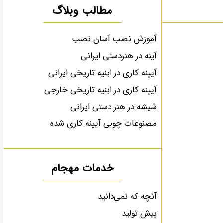
مطالب وبلاگ
آموزش نصب آسان نصب
آینه در هنردستی ایرانی
آیینه کاری در ابنیه تاریخی ایرانی
آیینه کاری در ابنیه تاریخی خارجی
شیشه در هنر دستی ایرانی
مصنوعات چوبی آیینه کاری شده
خدمات مهجام
آنچه که نمی‌دانید
پیش تولید