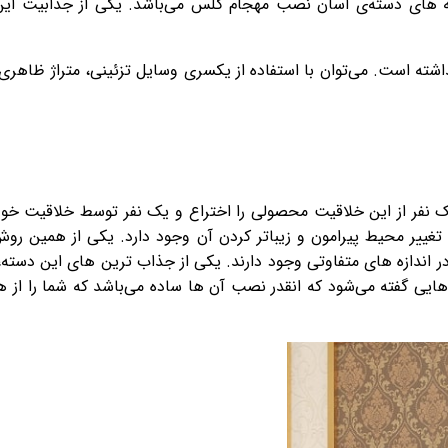
 های دسته‌ی آسان نصب مهجام گلس می‌باشد. یکی از جذابیت این آ
شته است. می‌توان با استفاده از یکسری وسایل تزئینی، متراژ ظاهری م
 یک نفر از این خلاقیت محصولی را اختراع و یک نفر توسط خلاقیت خود،
تغییر محیط پیرامون و زیباتر کردن آن وجود دارد. یکی از همین روش 
 در اندازه های متفاوتی وجود دارند. یکی از جذاب ترین های این دسته
ایی گفته می‌شود که انقدر نصب آن ها ساده می‌باشد که شما را از ه