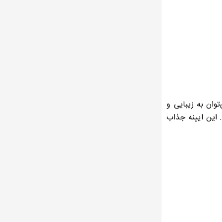
ان به زیبایی و
ه است. این ایینه جذاب