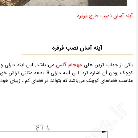
آینه آسان نصب طرح فرفره
آینه آسان نصب فرفره
مهجام گلس
یکی از جذاب ترین های
می باشد. این اینه دارای و
کوچک بودن آن اشاره کرد. این آ
مناسب فضاهای کوچک می‌باشد که بتواند در فضای کم ، زیبای خود ر