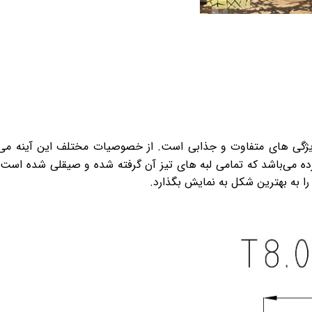
یژگی های متفاوت و جذابی است. از خصوصیات مختلف این آینه می‌تو
ینه دارای 8 قطعه مثلثی تراش خورده می‌باشد که تمامی لبه های تیز آن گرفته شده و صیقلی شد
ا به بهترین شکل به نمایش بگذارد.