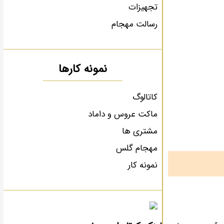
تجهیزات
رسالت مهجام
نمونه کارها
کاتالوگ
ماکت عروس و داماد
مشتری ها
مهجام گلس
نمونه کار