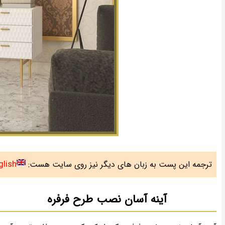
glish
ترجمه این پست به زبان های دیگر نیز روی سایت هست:
آینه آسان نصب طرح فرفره