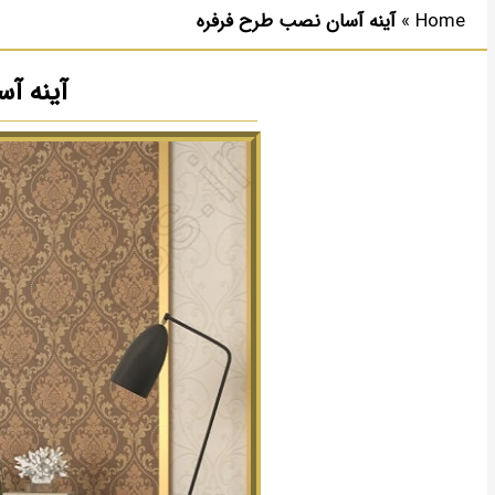
Home
»
آینه آسان نصب طرح فرفره
آینه آ