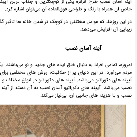
آینه آسان نصب طرح فرفره یکی از کوچکترین و جذاب ترین آیینه
خاص آن همراه با رنگ و طراحی فوق‌العاده آن می‌توان اشاره کرد.
در این روزها، که عوامل مختلفی در کوچک تر شدن خانه ها تاثیر گذا
زیبایی آن افزایش می‌دهد.
آینه آسان نصب
امروزه، تمامی افراد به دنبال خلق ایده های جدید و نو می‌باشند.
مردم می‌آورد. در این دنیای پر از خلاقیت، روش های مختلفی برای 
آیینه های دکوراتیو می‌باشد. آیینه های دکوراتیو در انواع مختلف و
نصب می‌باشد. آیینه های دکوراتیو آسان نصب به آن دسته از آینه ه
نصب و یا هزینه های جانبی آن، بی‌نیاز می‌کند.