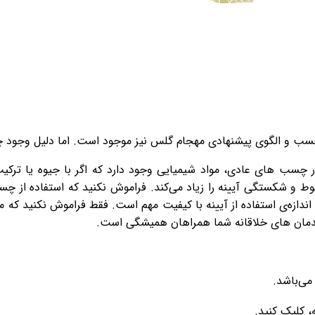
 چسب و الگوی پیشنهادی مهجام گلس نیز موجود است. اما دلیل وج
در چسب های عادی، مواد شیمیایی وجود دارد که اگر با جیوه یا ترک
 و شکستگی آیینه را زیاد می‌کند. فراموش نکنید که استفاده از چ
اندازه‌ی استفاده از آیینه با کیفیت مهم است. فقط فراموش نکنید که
 چیدمان های خلاقانه شما همراهان همیشگی است.
می‌باشد.
 کلیک کنید.