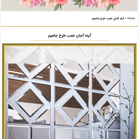
Home
»
آینه آسان نصب طرح جاجیم
آینه آسان نصب طرح جاجیم