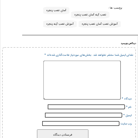
برچسب ها :
آسان نصب پنجره
نصب آینه آسان نصب پنجره
آموزش نصب آسان نصب پنجره
آموزش نصب آینه پنجره
دیدگاهی بنویسید
نشانی ایمیل شما منتشر نخواهد شد.
بخش‌های موردنیاز علامت‌گذاری شده‌اند
*
دیدگاه
*
نام
*
ایمیل
*
وب‌ سایت