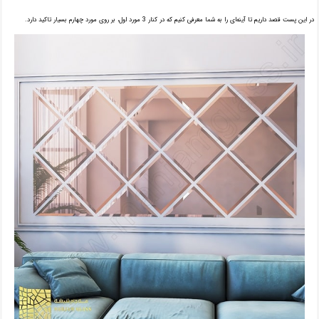
در این پست قصد داریم تا آینه‌ای را به شما معرفی کنیم که در کنار 3 مورد اول، بر روی مورد چهارم بسیار تاکید دارد.