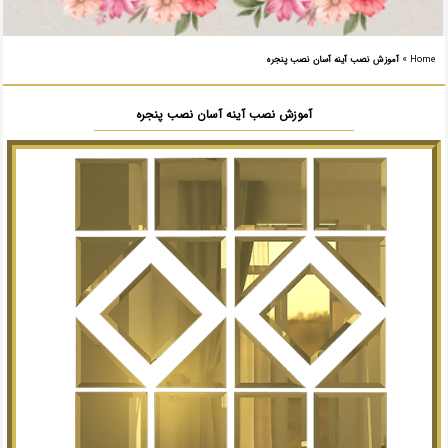
Home
»
آموزش نصب آینه آسان نصب پنجره
آموزش نصب آینه آسان نصب پنجره