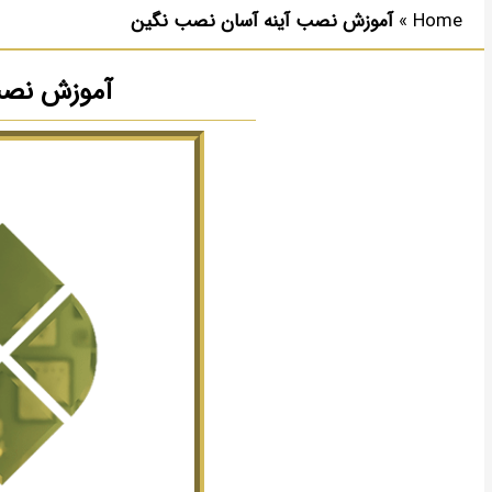
Home
»
آموزش نصب آینه آسان نصب نگین
آموزش نصب