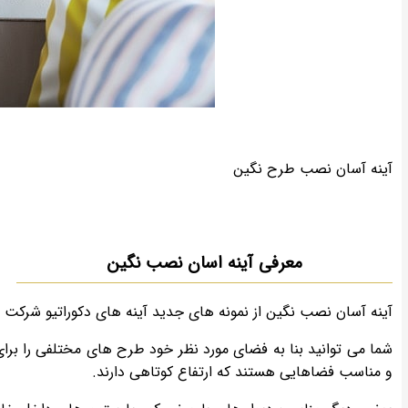
آینه آسان نصب طرح نگین
معرفی آینه اسان نصب نگین
آینه آسان نصب نگین از نمونه های جدید آینه های دکوراتیو شرکت 
شما می توانید بنا به فضای مورد نظر خود طرح های مختلفی را بر
و مناسب فضاهایی هستند که ارتفاع کوتاهی دارند.