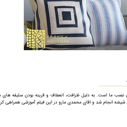
نصب ما است. به دلیل ظرافت، انعطاف و قرینه بودن سلیقه های بی
یشه انجام شد و اقای محمدی مارو در این فیلم آموزشی همراهی کرد