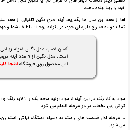
بعضی دیگر مناسب دیوار های با عرض کم، یا ستون های داخل خان
خود را زیبا جلوه دهید.
اما از همه این مدل ها بگذریم، آینه طرح نگین تلفیقی از همه سل
کمک دو قطعه ربع دایره ای خود، می تواند روحیات لطیف شما و مهمان
آسان نصب مدل نگین نمونه زیبایی از
اینجا کلی
این محصول روی فروشگاه
تراش زنی قطعات در دو مرحله انجام می شود.
در مرحله اول قسمت های راسته به وسیله دستگاه تراش راسته زن
می شود.