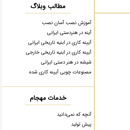
مطالب وبلاگ
آموزش نصب آسان نصب
آینه در هنردستی ایرانی
آیینه کاری در ابنیه تاریخی ایرانی
آیینه کاری در ابنیه تاریخی خارجی
شیشه در هنر دستی ایرانی
مصنوعات چوبی آیینه کاری شده
خدمات مهجام
آنچه که نمی‌دانید
پیش تولید