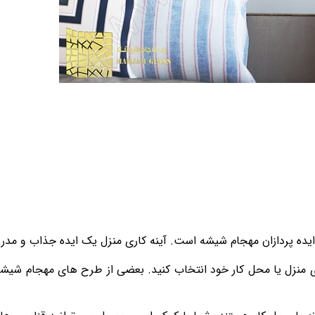
ایده پردازان مهجام شیشه است. آینه کاری منزل یک ایده جذاب و مد
ای منزل یا محل کار خود انتخاب کنید. بعضی از طرح های مهجام شیش