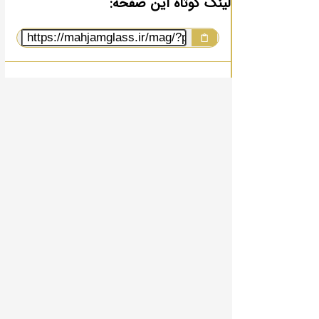
لینک کوتاه این صفحه: