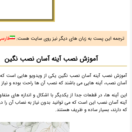
فارس
ترجمه این پست به زبان های دیگر نیز روی سایت هست:
آموزش نصب آینه آسان نصب نگین
آموزش نصب آینه آسان نصب نگین یکی از ویدویو هایی است که 
آسان نصب، آینه هایی می باشند که نصب آن ها راحت بوده و نیاز ب
این آینه ها، در قطعات جدا از یکدیگر با اشکال و اندازه های متف
آینه آسان نصب این است که می توانید بدون نیاز به نصاب آن را در
که دارند، بسیار ساده و ظریف هستند.