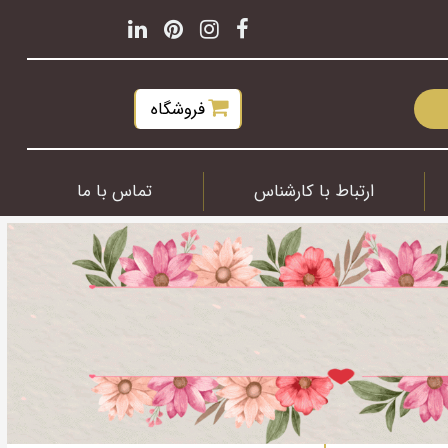
فروشگاه
ارتباط با کارشناس
تماس با ما