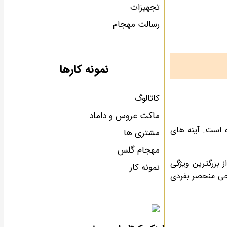
تجهیزات
رسالت مهجام
نمونه کارها
کاتالوگ
ماکت عروس و داماد
 است. آینه های
مشتری ها
مهجام گلس
 بزرگترین ویژگی
نمونه کار
احی منحصر بفردی