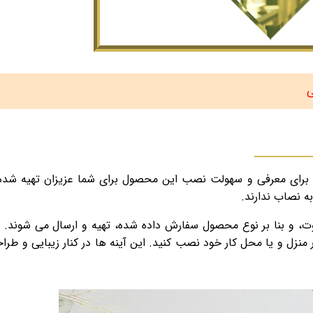
ی
برای معرفی و سهولت نصب این محصول برای شما عزیزان تهیه شده
ه نصاب ندارند.
اوت، و بنا بر نوع محصول سفارش داده شده، تهیه و ارسال می شوند. از
 منزل و یا محل کار خود نصب کنید. این آینه ها در کنار زیبایی و طر