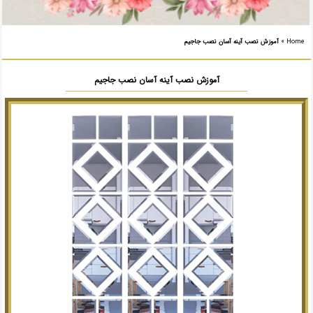
Home
»
آموزش نصب آینه آسان نصب جاجیم
آموزش نصب آینه آسان نصب جاجیم