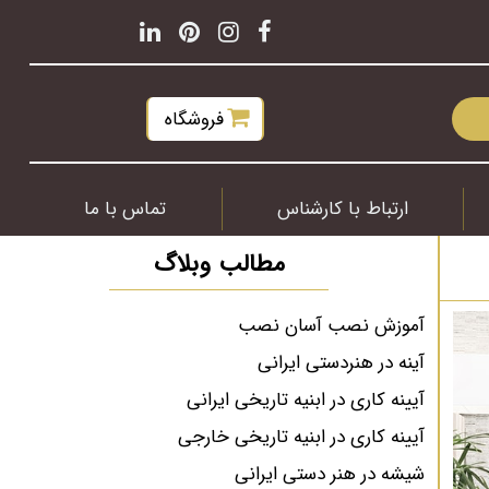
فروشگاه
ارتباط با کارشناس
تماس با ما
مطالب وبلاگ
آموزش نصب آسان نصب
آینه در هنردستی ایرانی
آیینه کاری در ابنیه تاریخی ایرانی
آیینه کاری در ابنیه تاریخی خارجی
شیشه در هنر دستی ایرانی