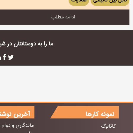
تایل بین کابینتی
صادرات
ادامه مطلب
ما را به دوستانتان در ش
نمونه کارها
آخرین نوشت
ماندگاری و دوام 
کاتالوگ