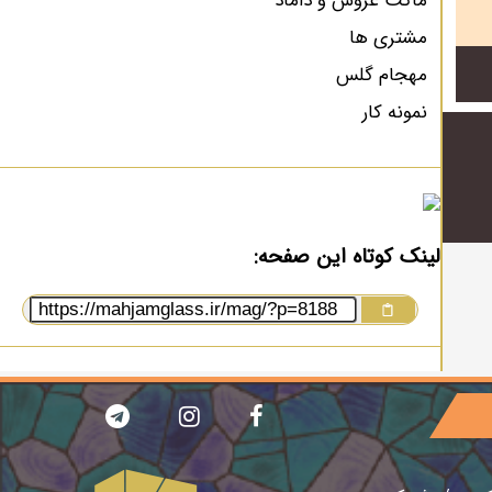
ماکت عروس و داماد
مشتری ها
مهجام گلس
نمونه کار
لینک کوتاه این صفحه: