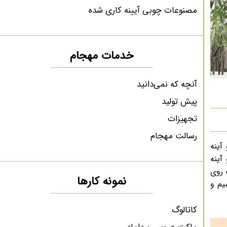
مصنوعات چوبی آیینه کاری شده
خدمات مهجام
آنچه که نمی‌دانید
پیش تولید
تجهیزات
رسالت مهجام
آینه
آینه
 روی
نمونه کارها
یم و
کاتالوگ