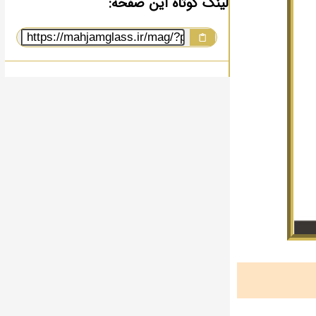
لینک کوتاه این صفحه: