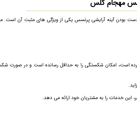
نسس مهجام گلس
دست بودن آینه آرایشی پرنسس یکی از ویژگی های مثبت آن است. م
ر کرده است، امکان شکستگی را به حداقل رسانده است و در صورت شک
ید.
، این خدمات را به مشتریان خود ارائه می دهد: