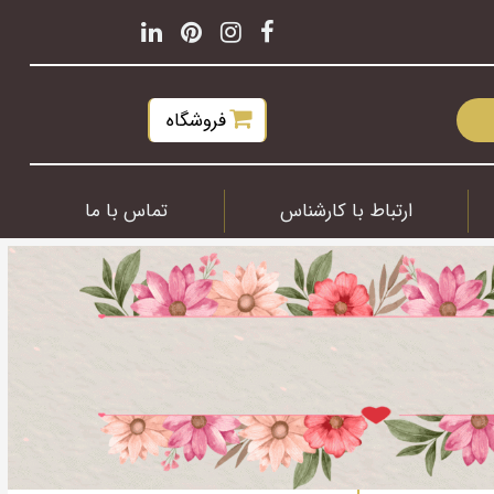
فروشگاه
ارتباط با کارشناس
تماس با ما