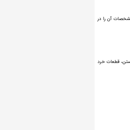
شخصات آن را در
ستن، قطعات خرد