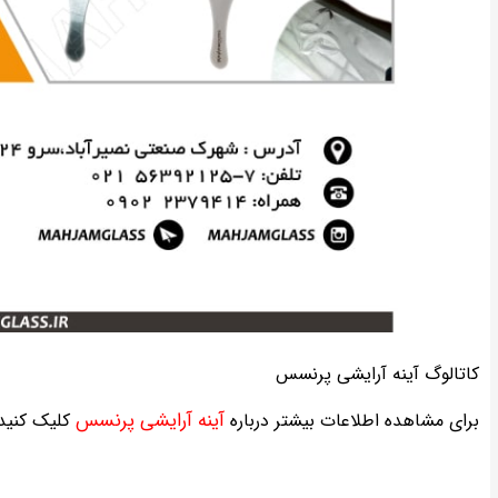
کاتالوگ آینه آرایشی پرنسس
آینه آرایشی پرنسس
برای مشاهده اطلاعات بیشتر درباره
کلیک کنید