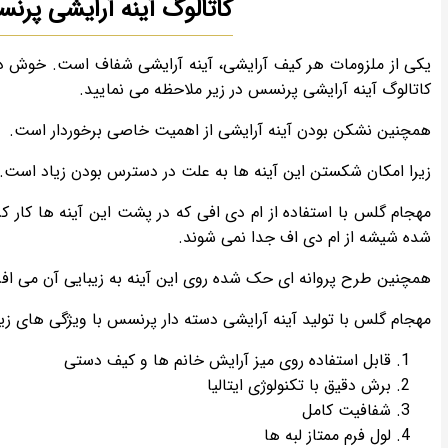
کاتالوگ آینه آرایشی پر
یکی از ملزومات هر کیف آرایشی، آینه آرایشی شفاف است. خوش 
کاتالوگ آینه آرایشی پرنسس در زیر ملاحظه می نمایید.
همچنین نشکن بودن آینه آرایشی از اهمیت خاصی برخوردار است.
زیرا امکان شکستن این آینه ها به علت در دسترس بودن زیاد است.
مهجام گلس با استفاده از ام دی افی که در پشت این آینه ها کا
شده شیشه از ام دی اف جدا نمی شوند.
همچنین طرح پروانه ای حک شده روی این آینه به زیبایی آن می افزا
مهجام گلس با تولید آینه آرایشی دسته دار پرنسس با ویژگی های زیر
قابل استفاده روی میز آرایش خانم ها و کیف دستی
برش دقیق با تکنولوژی ایتالیا
شفافیت کامل
لول فرم ممتاز لبه ها