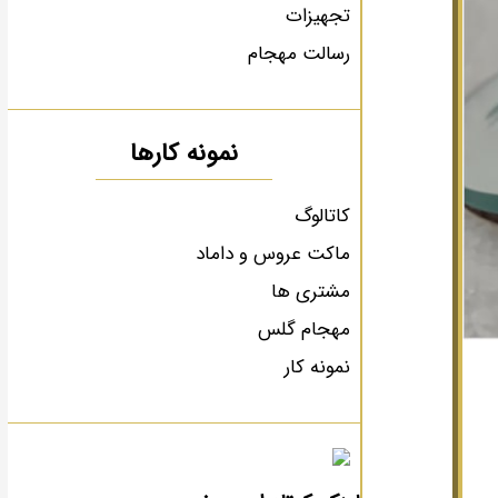
تجهیزات
رسالت مهجام
نمونه کارها
کاتالوگ
ماکت عروس و داماد
مشتری ها
مهجام گلس
نمونه کار