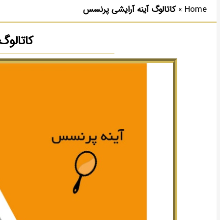
Home
»
کاتالوگ آینه آرایشی پرنسس
کاتالوگ