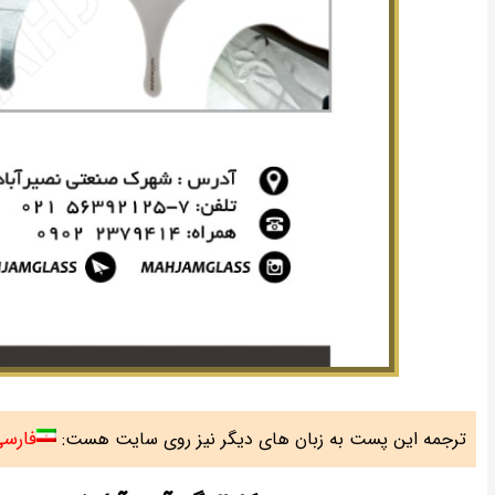
فارس
ترجمه این پست به زبان های دیگر نیز روی سایت هست: