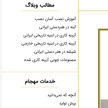
مطالب وبلاگ
آموزش نصب آسان نصب
آینه در هنردستی ایرانی
آیینه کاری در ابنیه تاریخی ایرانی
آیینه کاری در ابنیه تاریخی خارجی
شیشه در هنر دستی ایرانی
مصنوعات چوبی آیینه کاری شده
خدمات مهجام
آنچه که نمی‌دانید
پیش تولید