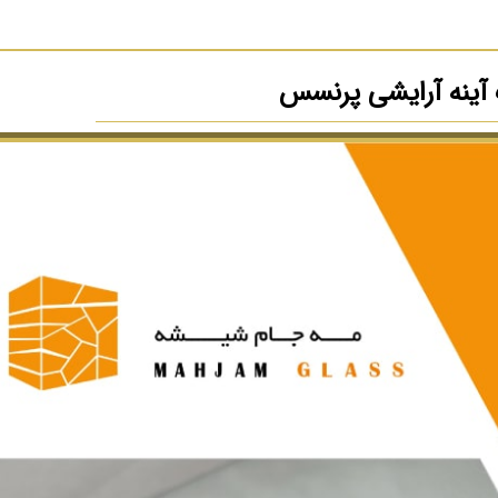
 آینه آرایشی پرنسس