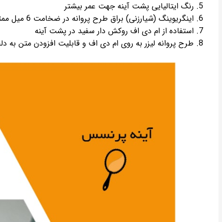
رنگ ایتالیایی پشت آینه جهت عمر بیشتر
اینگریوینگ (شیارزنی) براق طرح پروانه در ضخامت 6 میل ممتاز بر روی آینه
استفاده از ام دی اف روکش دار سفید در پشت آینه
طرح پروانه لیزر به روی ام دی اف و قابلیت افزودن متن به 