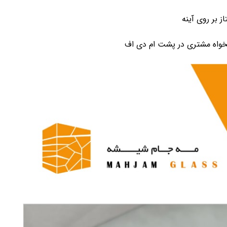
دلخواه مشتری در پشت ام دی اف