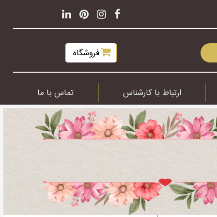
فروشگاه
ارتباط با کارشناس
تماس با ما