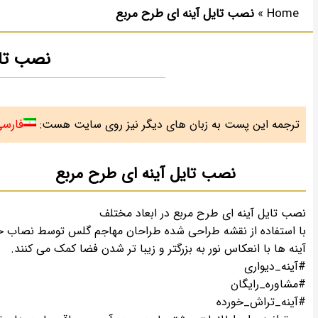
Home
»
نصب تایل آینه ای طرح مربع
نصب تای
فارس
ترجمه این پست به زبان های دیگر نیز روی سایت هست:
نصب تایل آینه ای طرح مربع
نصب تایل آینه ای طرح مربع در ابعاد مختلف
با استفاده از نقشه طراحی شده طراحان مهاجم گلس توسط نصاب حرف
آینه ها با انعکاس نور به بزرگتر و زیبا تر شدن فضا کمک می کنند.
#آینه_دیواری
#مشاوره_رایگان
#آینه_تراش_خورده