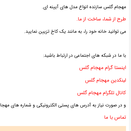
مهجام گلس سازنده انواع مدل های آیینه ای.
طرح از شما، ساخت از ما.
می توانید خانه خود را، به مانند یک کاخ تزیین نمایید.
با ما در شبکه های اجتماعی در ارتباط باشید:
اینستا گرام مهجام گلس
لینکدین مهجام گلس
کانال تلگرام مهجام گلس
و در صورت نیاز به آدرس های پستی الکترونیکی و شماره های مهجام، 
تماس با ما