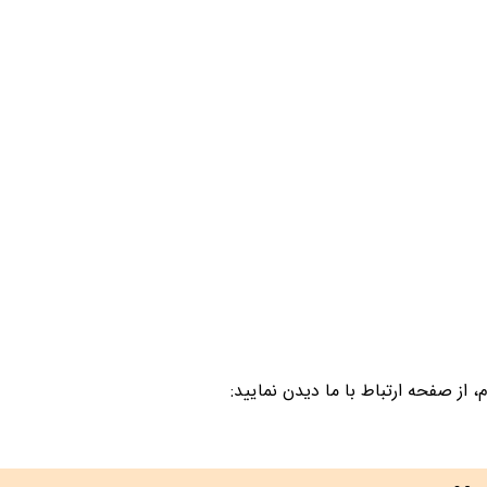
از صفحه ارتباط با ما دیدن نمایید: