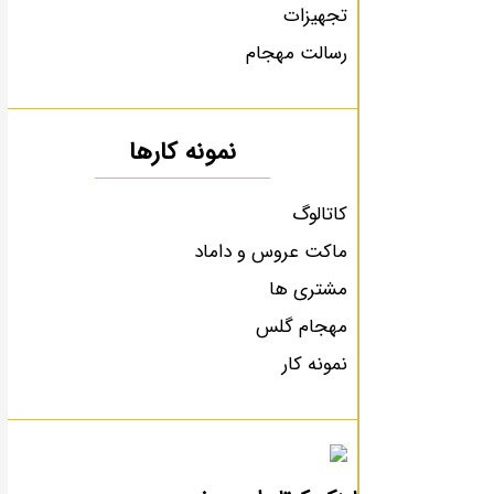
تجهیزات
رسالت مهجام
نمونه کارها
کاتالوگ
ماکت عروس و داماد
مشتری ها
مهجام گلس
نمونه کار