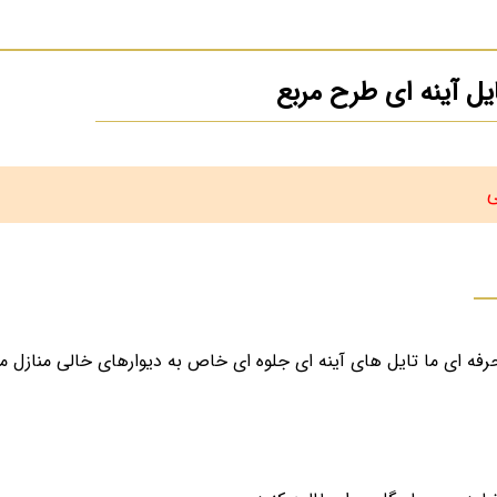
ل آینه ای طرح مربع
ی
ه ای ما تایل های آینه ای جلوه ای خاص به دیوارهای خالی منازل م