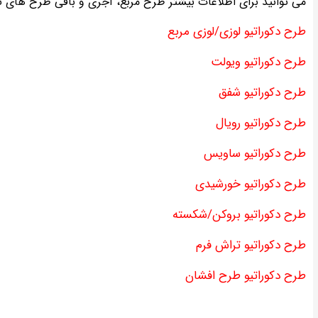
می توانید برای اطلاعات بیشتر طرح مربع، آجری و باقی طرح های تو
طرح دکوراتیو لوزی/لوزی مربع
طرح دکوراتیو ویولت
طرح دکوراتیو شفق
طرح دکوراتیو رویال
طرح دکوراتیو ساویس
طرح دکوراتیو خورشیدی
طرح دکوراتیو بروکن/شکسته
طرح دکوراتیو تراش فرم
طرح دکوراتیو طرح افشان