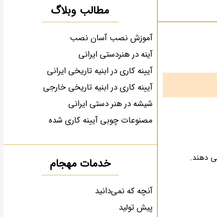
مطالب وبلاگ
آموزش نصب آسان نصب
آینه در هنردستی ایرانی
آیینه کاری در ابنیه تاریخی ایرانی
آیینه کاری در ابنیه تاریخی خارجی
شیشه در هنر دستی ایرانی
مصنوعات چوبی آیینه کاری شده
ی دهند.
خدمات مهجام
آنچه که نمی‌دانید
پیش تولید