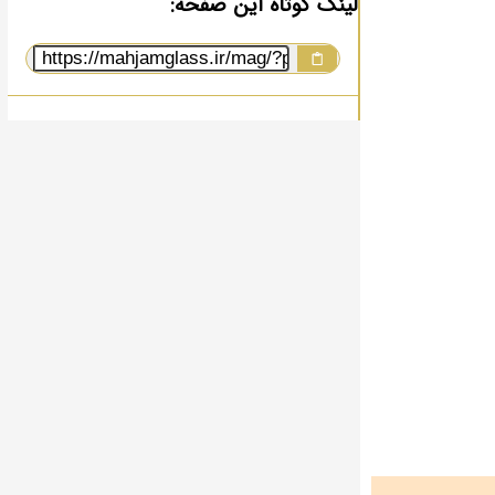
لینک کوتاه این صفحه: