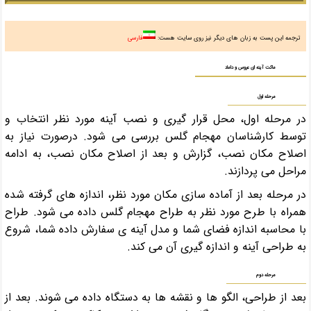
ترجمه این پست به زبان های دیگر نیز روی سایت هست:
فارسی
ماکت آینه ای عروس و داماد
مرحله اول
در مرحله اول، محل قرار گیری و نصب آینه مورد نظر انتخاب و
توسط کارشناسان مهجام گلس بررسی می شود. درصورت نیاز به
اصلاح مکان نصب، گزارش و بعد از اصلاح مکان نصب، به ادامه
مراحل می پردازند.
در مرحله بعد از آماده سازی مکان مورد نظر، اندازه های گرفته شده
همراه با طرح مورد نظر به طراح مهجام گلس داده می شود. طراح
با محاسبه اندازه فضای شما و مدل آینه ی سفارش داده شما، شروع
به طراحی آینه و اندازه گیری آن می کند.
مرحله دوم
بعد از طراحی، الگو ها و نقشه ها به دستگاه داده می شوند. بعد از