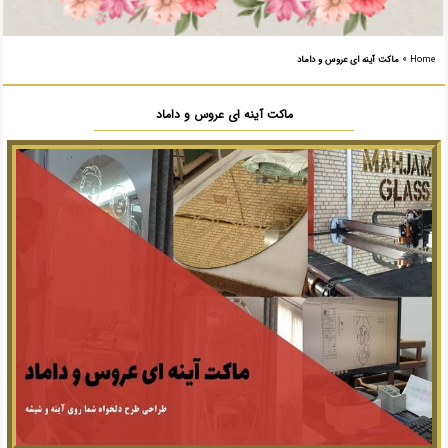
Home
»
ماکت آینه ای عروس و داماد
ماکت آینه ای عروس و داماد