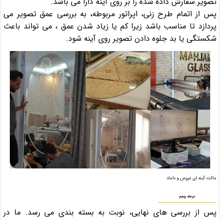
تصویر سفارش داده شده را بر روی آینه دارا می باشد.
پس از اتمام طرح زنی، اپراتور مربوطه، به بررسی عمق تصویر می
پردازد تا مناسب باشد زیرا کم یا زیاد شدن عمق ، می تواند باعث
شکستگی یا بد جلوه دادن تصویر روی آینه شود.
ماکت آینه ای عروس و داماد
مرحله پنجم
پس از بررسی های نهایی، نوبت به بسته بندی می رسد. ما در