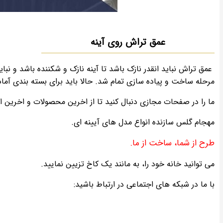
عمق تراش روی آینه
عمق تراش نباید انقدر نازک باشد تا آینه نازک و شکننده باشد و نبا
مرحله ساخت و پیاده سازی تمام شد. حالا باید برای بسته بندی آماد
ما را در صفحات مجازی دنبال کنید تا از اخرین محصولات و اخرین اخ
مهجام گلس سازنده انواع مدل های آیینه ای.
طرح از شما، ساخت از ما.
می توانید خانه خود را، به مانند یک کاخ تزیین نمایید.
با ما در شبکه های اجتماعی در ارتباط باشید: