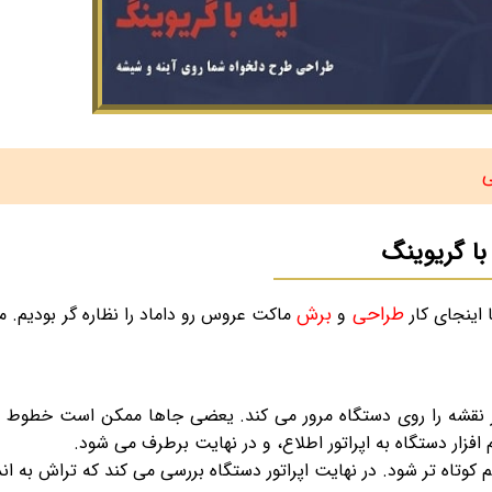
ی
با گریوینگ
طراحی
برش
 اینجای کار
و
ماکت عروس رو داماد را نظاره گر بودیم. 
تور نقشه را روی دستگاه مرور می کند. یعضی جاها ممکن است خطوط ان
فزار دستگاه به اپراتور اطلاع، و در نهایت برطرف می شود.