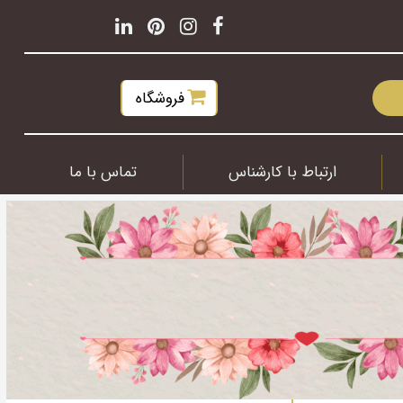
فروشگاه
ارتباط با کارشناس
تماس با ما