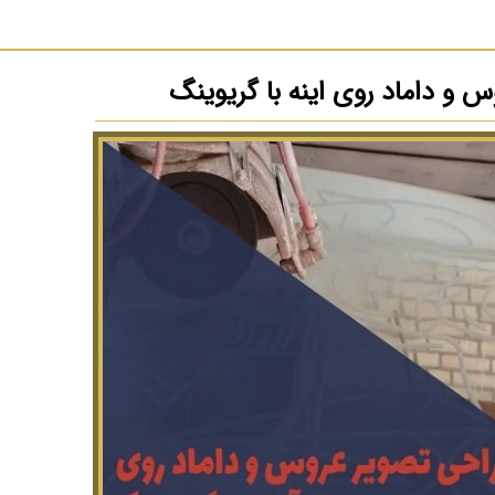
 و داماد روی اینه با گریوینگ