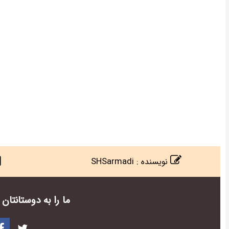
SHSarmadi
:
نویسنده
ما را به دوستانتا