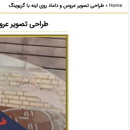
Home
»
طراحی تصویر عروس و داماد روی اینه با گریوینگ
طراحی تصویر عروس