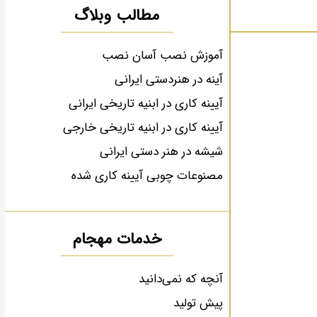
مطالب وبلاگ
آموزش نصب آسان نصب
آینه در هنردستی ایرانی
آیینه کاری در ابنیه تاریخی ایرانی
آیینه کاری در ابنیه تاریخی خارجی
شیشه در هنر دستی ایرانی
مصنوعات چوبی آیینه کاری شده
خدمات مهجام
آنچه که نمی‌دانید
پیش تولید