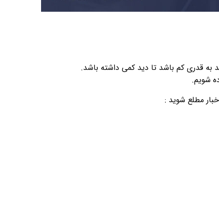
ید به قدری کم باشد تا دید کمی داشته باشد.
ه شویم.
بار مطلع شوید :