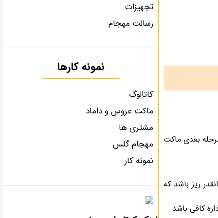
تجهیزات
رسالت مهجام
نمونه کارها
کاتالوگ
ماکت عروس و داماد
مشتری ها
مرحله بعدی ماکت
مهجام گلس
نمونه کار
قدر ریز باشد که