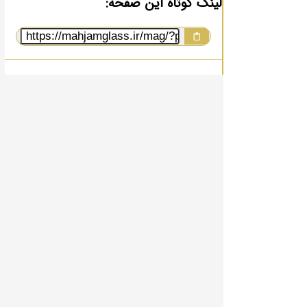
لینک کوتاه این صفحه: