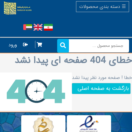
☰ دسته بندی محصولات
خانه
وبلاگ
ورود
خطای 404 صفحه ای پیدا نشد
محصولات
خطا ! صفحه مورد نظر پیدا نشد
بازگشت به صفحه اصلی
نمایندگی
ها