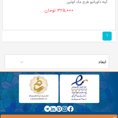
آینه دکوراتیو طرح مک کوئین
۳۲۵,۰۰۰
تومان
۱
ابعاد