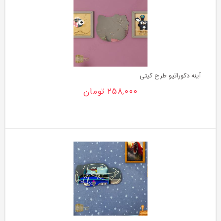
آینه دکوراتیو طرح کیتی
۲۵۸,۰۰۰
تومان