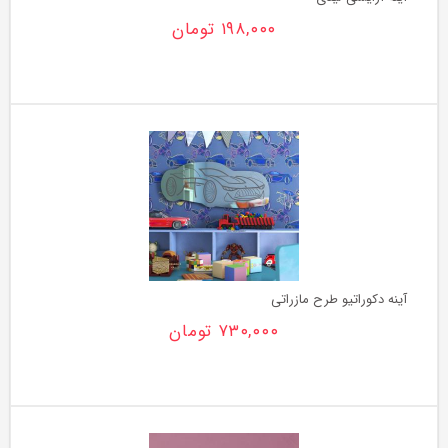
۱۹۸,۰۰۰
تومان
آینه دکوراتیو طرح مازراتی
۷۳۰,۰۰۰
تومان