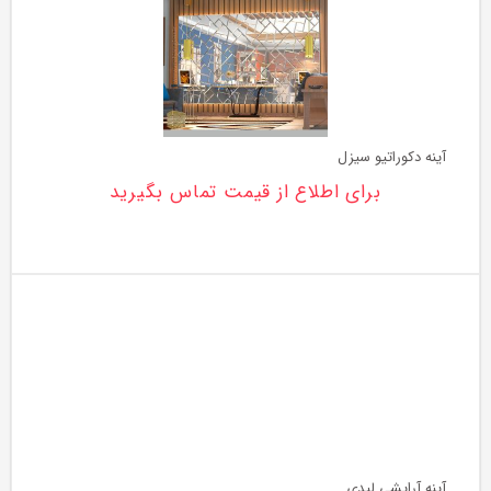
آینه دکوراتیو سیزل
برای اطلاع از قیمت تماس بگیرید
آینه آرایشی لیدی