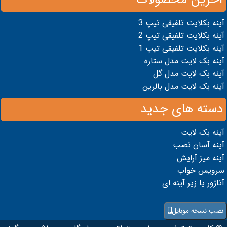
آینه بکلایت تلفیقی تیپ 3
آینه بکلایت تلفیقی تیپ 2
آینه بکلایت تلفیقی تیپ 1
آینه بک لایت مدل ستاره
آینه بک لایت مدل گل
آینه بک لایت مدل بالرین
دسته های جدید
آینه بک لایت
آینه آسان نصب
آینه میز آرایش
سرویس خواب
آتاژور یا زیر آینه ای
نصب نسخه موبایل