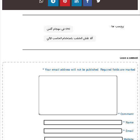
برچسب ها :
cnc فی مهجام گلس
آلة نقش الخشب باستخدام الحاسب الآلي
Leave a comment
*
Your email address will not be published.
Required fields are marked
*
Comment
*
Name
*
Email
Website