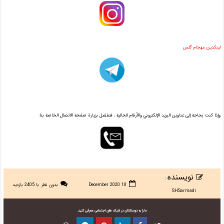
لینکدین مهجام گلس
وإذا كنت بحاجة إلى عناوين البريد الإلكتروني والأرقام الحالية ، فتفضل بزيارة صفحة الاتصال الخاصة بنا:
نویسنده
:
10 December 2020
بدون نظر
با 2405 بازدید
SHSarmadi
ما را به دوستانتان در شبکه های اجتماعی معرفی کنید.