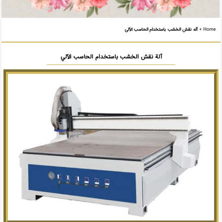
Home
»
آله نقش الخشب باستخدام الحاسب الآلی
آلة نقش الخشب باستخدام الحاسب الآلي