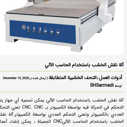
آلة نقش الخشب باستخدام الحاسب الآلي
أدوات العمل
التحف الخشبية المتطابقة
|
| ارسال شده در December 10, 2020
SHSarmadi
توسط
آلة نقش الخشب باستخدام الحاسب الآلي يمكن تسمية أي جهاز يت
التحكم في الحركة فيه بواسطة الكمبيوتر بـ CNC. CNC تعني
العددي بالكمبيوتر وتعني التحكم العددي بواسطة الكمبيوتر.آلة نق
الخشب باستخدام الحاسب الآليCNC الجميلة ، يمكن إنشاء أعم