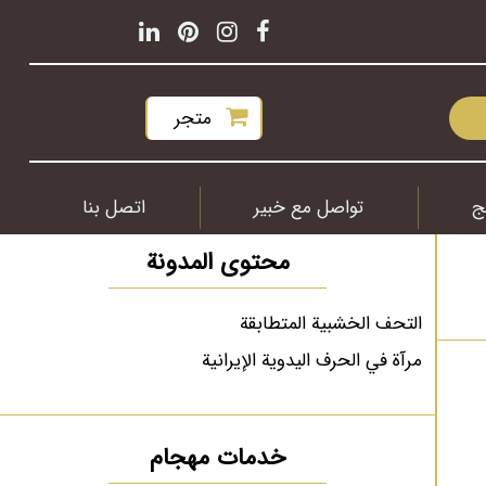
متجر
ج
تواصل مع خبير
اتصل بنا
محتوى المدونة
التحف الخشبية المتطابقة
مرآة في الحرف اليدوية الإيرانية
خدمات مهجام