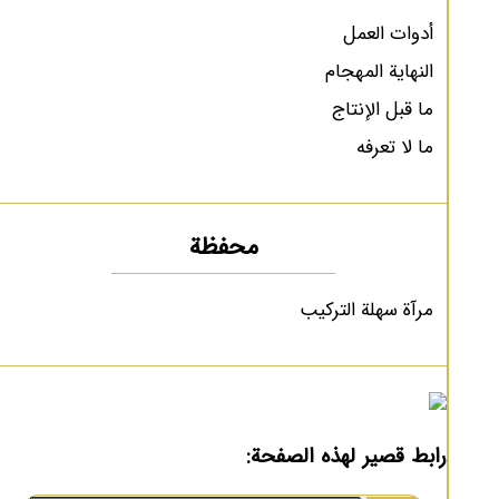
أدوات العمل
النهاية المهجام
ما قبل الإنتاج
ما لا تعرفه
محفظة
مرآة سهلة التركيب
رابط قصير لهذه الصفحة: