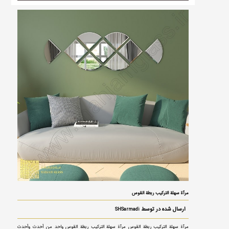
مرآة سهلة التركيب ربطة القوس
ارسال شده در توسط
SHSarmadi
مرآة سهلة التركيب ربطة القوس مرآة سهلة التركيب ربطة القوس واحد من أحدث وأحدث