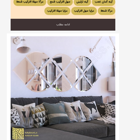
آینه آسان نصب
آینه تزئینی
سهل الترکیب شمع
مرآة سهلة التركيب شمعة
مرآة شمعة
مرایا سهل الترکیب
مرایا سهلة الترکیب
ادامه مطلب