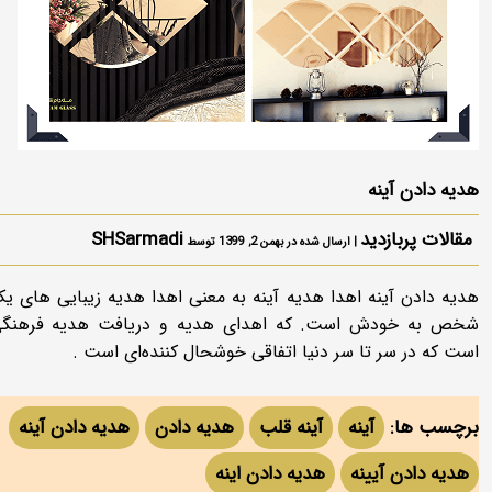
هدیه دادن آینه
مقالات پربازدید
SHSarmadi
| ارسال شده در بهمن 2, 1399 توسط
هدیه دادن آینه اهدا هدیه آینه به معنی اهدا هدیه زیبایی های ی
شخص به خودش است. که اهدای هدیه و دریافت هدیه فرهنگ
است که در سر تا سر دنیا اتفاقی خوشحال کننده‌ای است .
برچسب ها:
آینه
آینه قلب
هدیه دادن
هدیه دادن آینه
هدیه دادن آیینه
هدیه دادن اینه