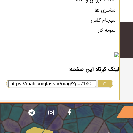
ماکت عروس و داماد
مشتری ها
مهجام گلس
نمونه کار
لینک کوتاه این صفحه: