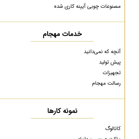
مصنوعات چوبی آیینه کاری شده
خدمات مهجام
آنچه که نمی‌دانید
پیش تولید
تجهیزات
رسالت مهجام
نمونه کارها
کاتالوگ