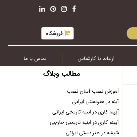
فروشگاه
ارتباط با کارشناس
تماس با ما
مطالب وبلاگ
آموزش نصب آسان نصب
آینه در هنردستی ایرانی
آیینه کاری در ابنیه تاریخی ایرانی
آیینه کاری در ابنیه تاریخی خارجی
شیشه در هنر دستی ایرانی