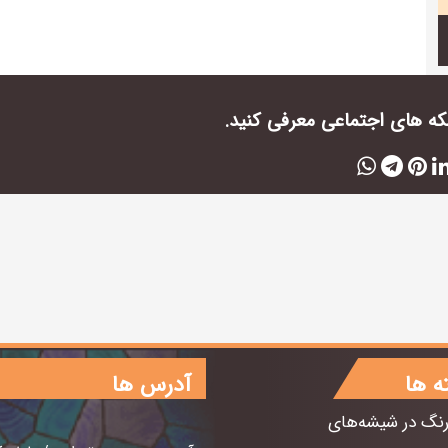
بکه های اجتماعی معرفی کنید.
ه ها
آدرس ها
رنگ در شیشه‌های