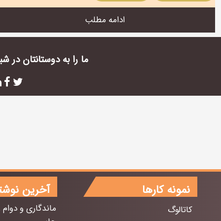
ادامه مطلب
ما را به دوستانتان در ش
نمونه کارها
آخرین نوشت
ماندگاری و دوام 
کاتالوگ