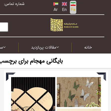
شماره تماس:
Ar
En
Fa
خانه
مقالات پربازدید
سف
بایگانی مهجام برای برچسب 