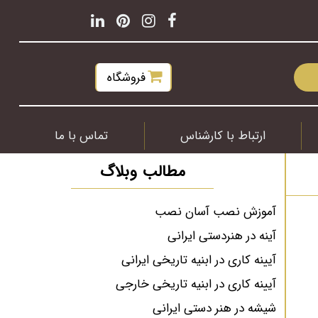
فروشگاه
ارتباط با کارشناس
تماس با ما
مطالب وبلاگ
آموزش نصب آسان نصب
آینه در هنردستی ایرانی
آیینه کاری در ابنیه تاریخی ایرانی
آیینه کاری در ابنیه تاریخی خارجی
شیشه در هنر دستی ایرانی