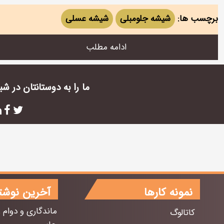
برچسب ها:
شیشه جلومبلی
شیشه عسلی
ادامه مطلب
ما را به دوستانتان در ش
نمونه کارها
آخرین نوشت
ماندگاری و دوام 
کاتالوگ