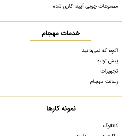
مصنوعات چوبی آیینه کاری شده
خدمات مهجام
آنچه که نمی‌دانید
پیش تولید
تجهیزات
رسالت مهجام
نمونه کارها
کاتالوگ