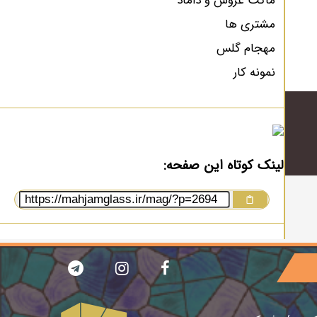
ماکت عروس و داماد
مشتری ها
مهجام گلس
نمونه کار
لینک کوتاه این صفحه: