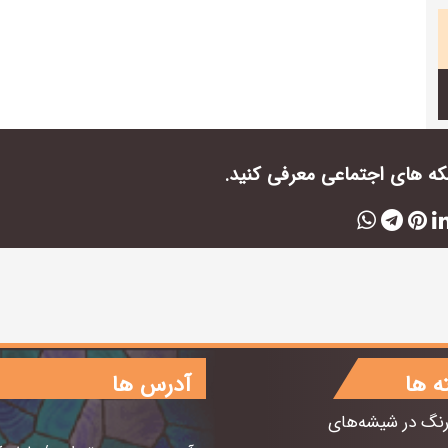
بکه های اجتماعی معرفی کنید.
ه ها
آدرس ها
رنگ در شیشه‌های