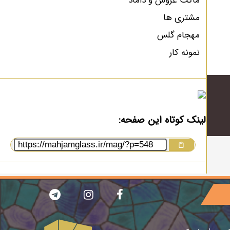
ماکت عروس و داماد
مشتری ها
مهجام گلس
نمونه کار
لینک کوتاه این صفحه: