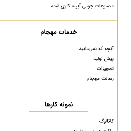
مصنوعات چوبی آیینه کاری شده
خدمات مهجام
آنچه که نمی‌دانید
پیش تولید
تجهیزات
رسالت مهجام
نمونه کارها
کاتالوگ