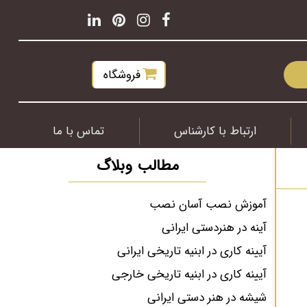
فروشگاه
ارتباط با کارشناس
تماس با ما
مطالب وبلاگ
آموزش نصب آسان نصب
آینه در هنردستی ایرانی
آیینه کاری در ابنیه تاریخی ایرانی
آیینه کاری در ابنیه تاریخی خارجی
شیشه در هنر دستی ایرانی