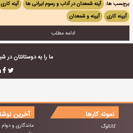
برچسب ها:
آینه شمعدان در آداب و رسوم ایرانی ها
آینه کاری
آیینه کاری
آیینه و شمعدان
ادامه مطلب
ما را به دوستانتان در ش
نمونه کارها
آخرین نوشت
ماندگاری و دوام 
کاتالوگ