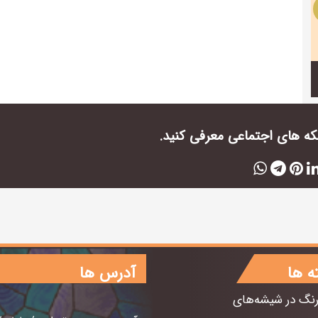
بکه های اجتماعی معرفی کنید.
ه ها
آدرس ها
رنگ در شیشه‌های