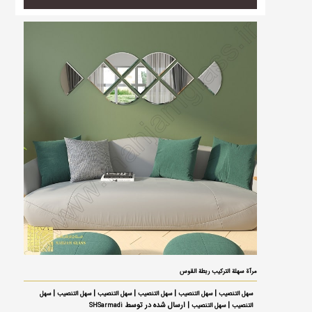
مرآة سهلة التركيب ربطة القوس
|
|
|
|
|
سهل التنصيب
سهل التنصيب
سهل التنصيب
سهل التنصيب
سهل التنصيب
سهل
|
| ارسال شده در توسط
التنصيب
سهل التنصيب
SHSarmadi