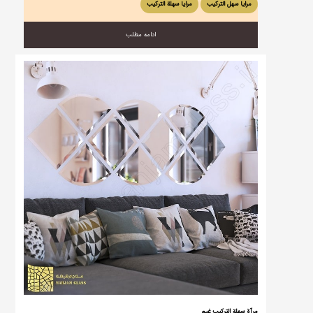
مرایا سهل الترکیب
مرایا سهلة الترکیب
ادامه مطلب
مرآة سهلة التركيب غيم