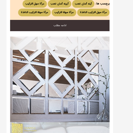
برچسب ها:
آینه آسان نصب
آیینه آسان نصب
مرآة سهل التركيب
مرآة سهل التركيب النافذة
مرآة سهلة التركيب
مرآة سهلة التركيب النافذة
ادامه مطلب